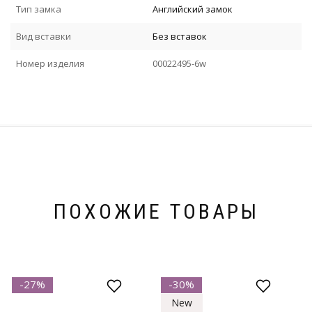
Тип замка
Английский замок
Вид вставки
Без вставок
Номер изделия
00022495-6w
ПОХОЖИЕ ТОВАРЫ
-27%
-30%
New