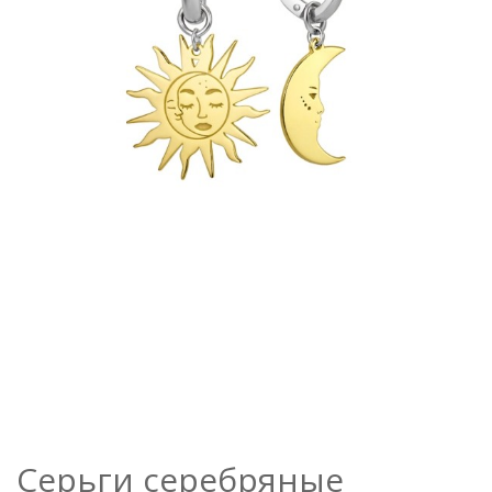
Серьги серебряные