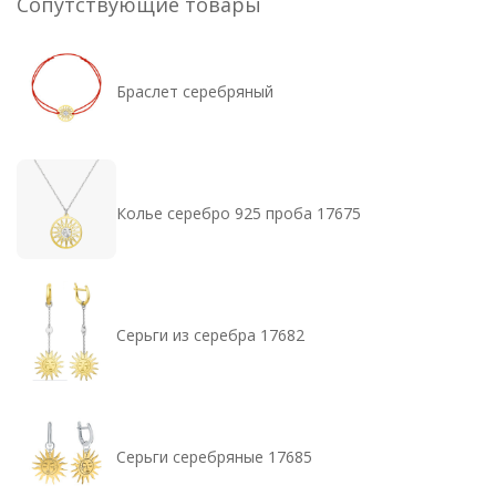
Сопутствующие товары
Браслет серебряный
Колье серебро 925 проба 17675
Серьги из серебра 17682
Серьги серебряные 17685