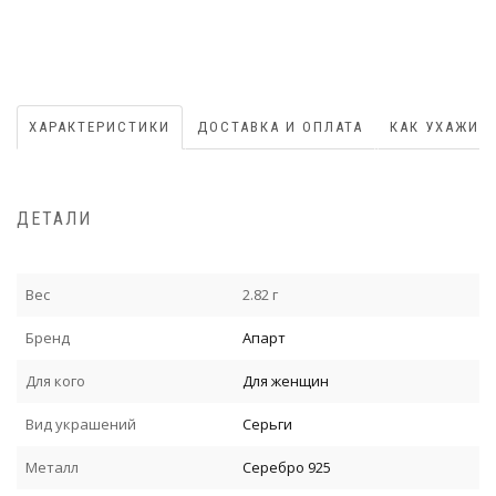
ХАРАКТЕРИСТИКИ
ДОСТАВКА И ОПЛАТА
КАК УХАЖИВ
ДЕТАЛИ
Вес
2.82 г
Бренд
Апарт
Для кого
Для женщин
Вид украшений
Серьги
Металл
Серебро 925