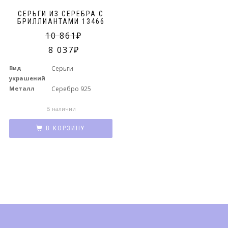
СЕРЬГИ ИЗ СЕРЕБРА С
БРИЛЛИАНТАМИ 13466
10 861
8 037
Вид
Серьги
украшений
Металл
Серебро 925
В наличии
В КОРЗИНУ