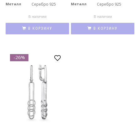
Металл
Серебро 925
Металл
Серебро 925
В наличии
В наличии
В КОРЗИНУ
В КОРЗИНУ
-26%