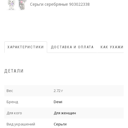
Серьги серебряные 903022338
ХАРАКТЕРИСТИКИ
ДОСТАВКА И ОПЛАТА
КАК УХАЖИВ
ДЕТАЛИ
Вес
2.72 г
Бренд
Dewi
Для кого
Для женщин
Вид украшений
Серьги