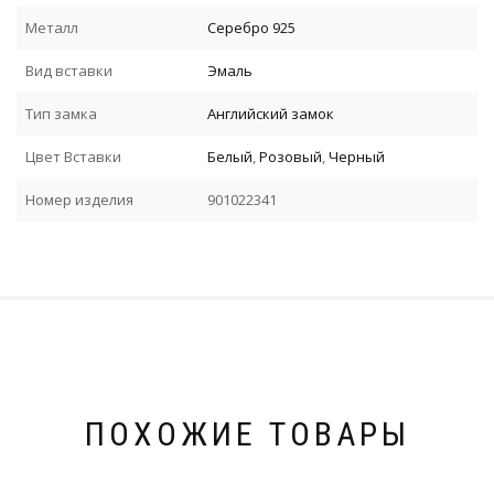
Металл
Серебро 925
Вид вставки
Эмаль
Тип замка
Английский замок
Цвет Вставки
Белый
,
Розовый
,
Черный
Номер изделия
901022341
ПОХОЖИЕ ТОВАРЫ