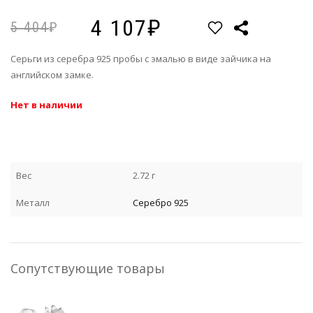
4 107
5 404
Серьги из серебра 925 пробы с эмалью в виде зайчика на
английском замке.
Нет в наличии
Вес
2.72 г
Металл
Серебро 925
Сопутствующие товары