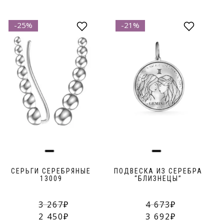
-25%
-21%
СЕРЬГИ СЕРЕБРЯНЫЕ
ПОДВЕСКА ИЗ СЕРЕБРА
13009
“БЛИЗНЕЦЫ”
3 267
4 673
2 450
3 692