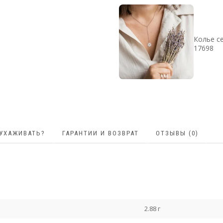
Колье с
17698
 УХАЖИВАТЬ?
ГАРАНТИИ И ВОЗВРАТ
ОТЗЫВЫ (0)
2.88 г