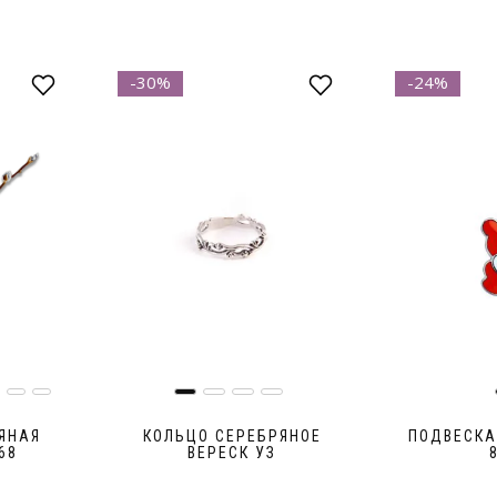
-30%
-24%
ЯНАЯ
КОЛЬЦО СЕРЕБРЯНОЕ
ПОДВЕСКА
68
ВЕРЕСК УЗ