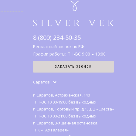
8 (800) 234-50-35
Бесплатный звонок по РФ
График работы: ПН-ВС 9:00 – 18:00
ЗАКАЗАТЬ ЗВОНОК
Саратов
г. Саратов, Астраханская, 140
ПН-ВС 10:00-19:00 без выходных
г. Саратов, Торговый пр, д.1, ШЦ «Сиеста»
ПН-ВС 10:00-21:00 без выходных
г. Саратов, 3-я Дачная остановка,
ТРК «ТАУ Галерея»