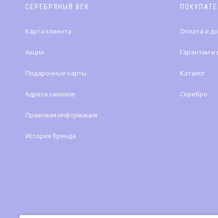
СЕРЕБРЯНЫЙ ВЕК
ПОКУПАТ
Карта клиента
Оплата и д
Акции
Гарантии и
Подарочные карты
Каталог
Адреса салонов
Серебро
Правовая информация
История бренда