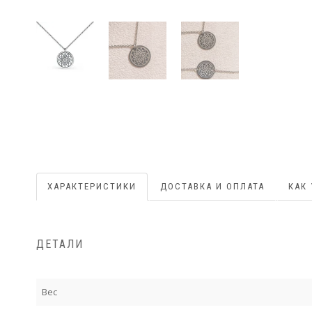
ХАРАКТЕРИСТИКИ
ДОСТАВКА И ОПЛАТА
КАК
ДЕТАЛИ
Вес