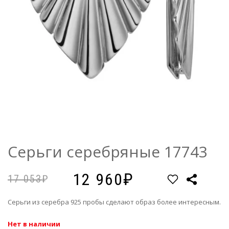
Серьги серебряные 17743
12 960
17 053
Серьги из серебра 925 пробы сделают образ более интересным.
Нет в наличии