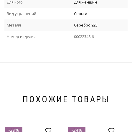
Для кого
Для женщин
Вид украшений
Серьги
Металл
Серебро 925
Номер изделия
00022348-6
ПОХОЖИЕ ТОВАРЫ
-29%
-24%