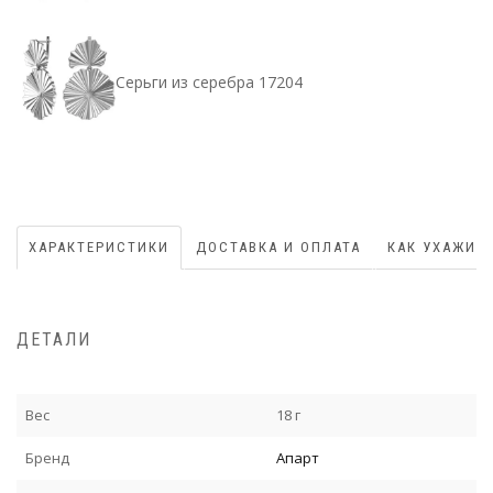
Серьги из серебра 17204
ХАРАКТЕРИСТИКИ
ДОСТАВКА И ОПЛАТА
КАК УХАЖИВ
ДЕТАЛИ
Вес
18 г
Бренд
Апарт