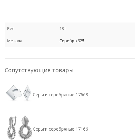
Вес
18 г
Металл
Серебро 925
Сопутствующие товары
Серьги серебряные 17668
Серьги серебряные 17166