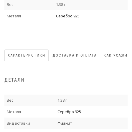
Вес
1.38 г
Металл
Серебро 925
ХАРАКТЕРИСТИКИ
ДОСТАВКА И ОПЛАТА
КАК УХАЖИВ
ДЕТАЛИ
Вес
1.38 г
Металл
Серебро 925
Вид вставки
Фианит