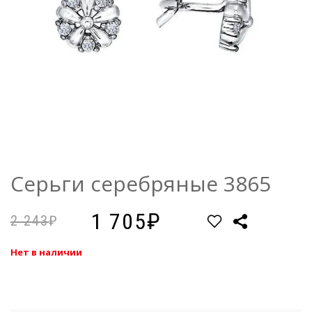
Серьги серебряные 3865
1 705
2 243
Нет в наличии