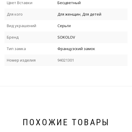
Цвет Вставки
Бесцветный
Для кого
Для женщин
,
Для детей
Вид украшений
Серьги
Бренд
SOKOLOV
Тип замка
Французский замок
Номер изделия
94021301
ПОХОЖИЕ ТОВАРЫ