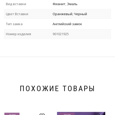
Вид вставки
Фианит
,
Эмаль
Цвет Вставки
Оранжевый
,
Черный
Тип замка
Английский замок
Номер изделия
901021925
ПОХОЖИЕ ТОВАРЫ