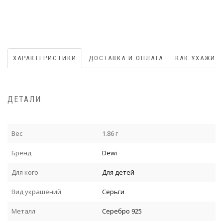
ХАРАКТЕРИСТИКИ
ДОСТАВКА И ОПЛАТА
КАК УХАЖИВ
ДЕТАЛИ
Вес
1.86 г
Бренд
Dewi
Для кого
Для детей
Вид украшений
Серьги
Металл
Серебро 925