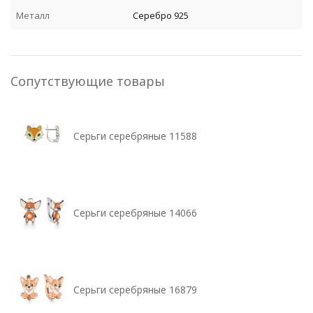
Металл
Серебро 925
Сопутствующие товары
Серьги серебряные 11588
Серьги серебряные 14066
Серьги серебряные 16879