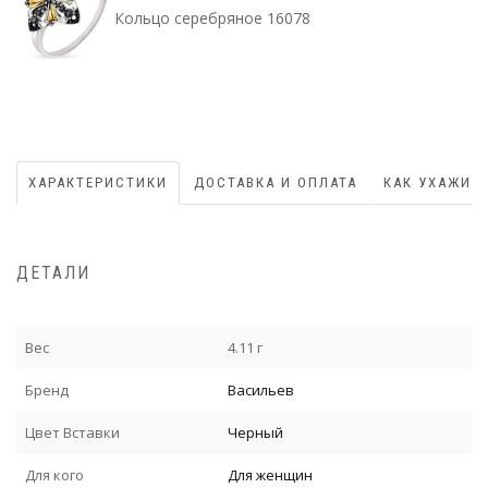
Кольцо серебряное 16078
ХАРАКТЕРИСТИКИ
ДОСТАВКА И ОПЛАТА
КАК УХАЖИВ
ДЕТАЛИ
Вес
4.11 г
Бренд
Васильев
Цвет Вставки
Черный
Для кого
Для женщин