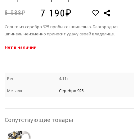
7 190
8 988
Серьги из серебра 925 пробы со шпинелью. Благородная
шпинель неизменно приносит удачу своей владелице.
Нет в наличии
Вес
4.11 г
Металл
Серебро 925
Сопутствующие товары