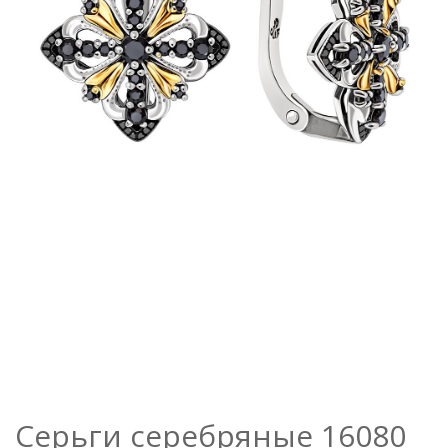
Серьги серебряные 16080