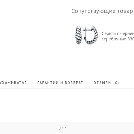
Сопутствующие това
Серьги с черне
серебряные 33
 УХАЖИВАТЬ?
ГАРАНТИИ И ВОЗВРАТ
ОТЗЫВЫ (0)
3.1 г