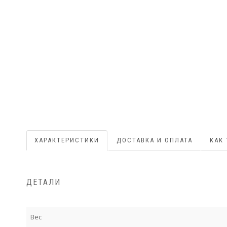
ХАРАКТЕРИСТИКИ
ДОСТАВКА И ОПЛАТА
КАК
ДЕТАЛИ
Вес