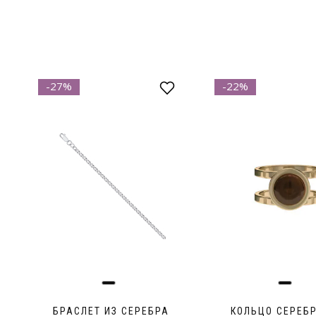
-27%
-22%
БРАСЛЕТ ИЗ СЕРЕБРА
КОЛЬЦО СЕРЕБ