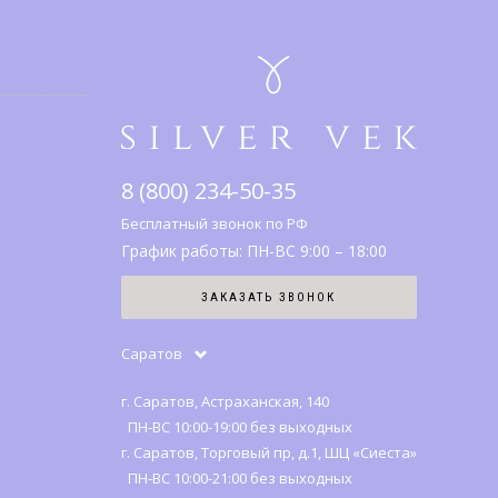
8 (800) 234-50-35
Бесплатный звонок по РФ
График работы: ПН-ВС 9:00 – 18:00
ЗАКАЗАТЬ ЗВОНОК
Саратов
г. Саратов, Астраханская, 140
ПН-ВС 10:00-19:00 без выходных
г. Саратов, Торговый пр, д.1, ШЦ «Сиеста»
ПН-ВС 10:00-21:00 без выходных