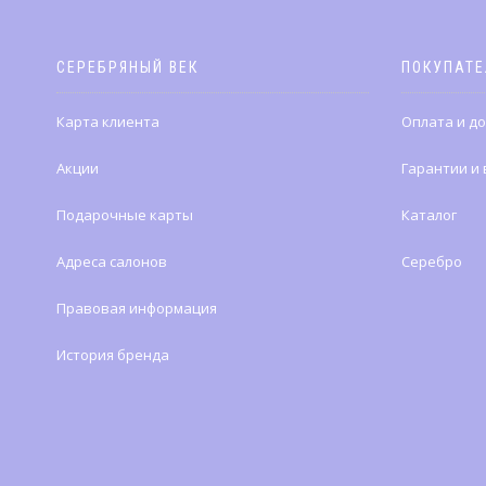
СЕРЕБРЯНЫЙ ВЕК
ПОКУПАТ
Карта клиента
Оплата и д
Акции
Гарантии и
Подарочные карты
Каталог
Адреса салонов
Серебро
Правовая информация
История бренда