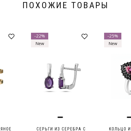
ПОХОЖИЕ ТОВАРЫ
-22%
-25%
New
New
РЯНОЕ
СЕРЬГИ ИЗ СЕРЕБРА С
КОЛЬЦО И