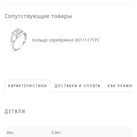
Сопутствующие товары
Кольцо серебряное 00111171РС
ХАРАКТЕРИСТИКИ
ДОСТАВКА И ОПЛАТА
КАК УХАЖИВ
ДЕТАЛИ
Вес
3.04 г