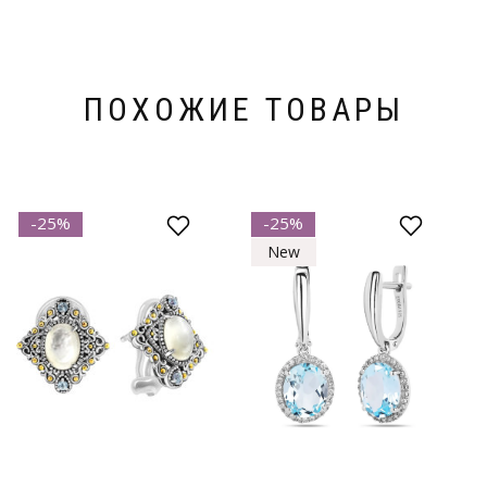
ПОХОЖИЕ ТОВАРЫ
-25%
-25%
New