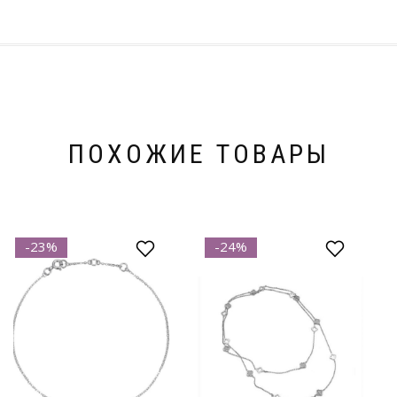
ПОХОЖИЕ ТОВАРЫ
-23%
-24%