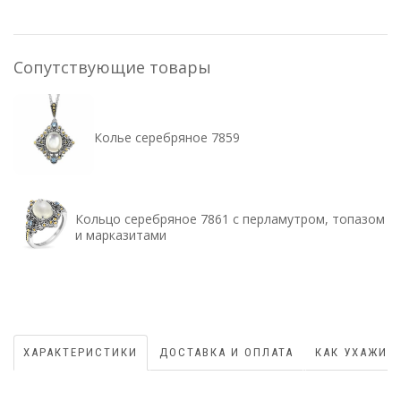
Сопутствующие товары
Колье серебряное 7859
Кольцо серебряное 7861 с перламутром, топазом
и марказитами
ХАРАКТЕРИСТИКИ
ДОСТАВКА И ОПЛАТА
КАК УХАЖИВ