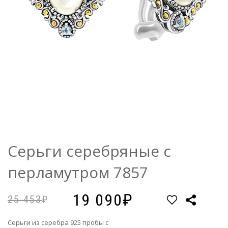
Серьги серебряные с
перламутром 7857
19 090
25 453
Серьги из серебра 925 пробы с