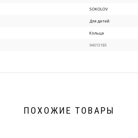
SOKOLOV
Для детей
Кольца
94013183
ПОХОЖИЕ ТОВАРЫ