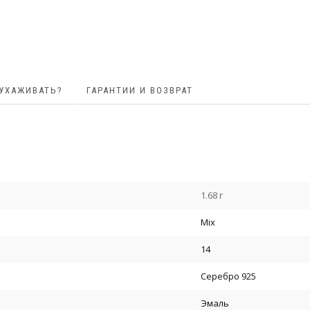
 УХАЖИВАТЬ?
ГАРАНТИИ И ВОЗВРАТ
1.68 г
Mix
14
Серебро 925
Эмаль