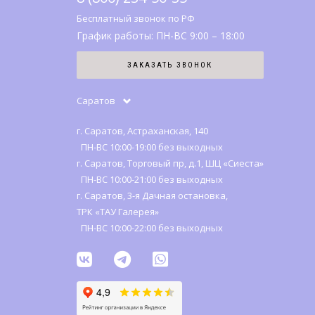
Бесплатный звонок по РФ
График работы: ПН-ВС 9:00 – 18:00
ЗАКАЗАТЬ ЗВОНОК
Саратов
г. Саратов, Астраханская, 140
ПН-ВС 10:00-19:00 без выходных
г. Саратов, Торговый пр, д.1, ШЦ «Сиеста»
ПН-ВС 10:00-21:00 без выходных
г. Саратов, 3-я Дачная остановка,
ТРК «ТАУ Галерея»
ПН-ВС 10:00-22:00 без выходных