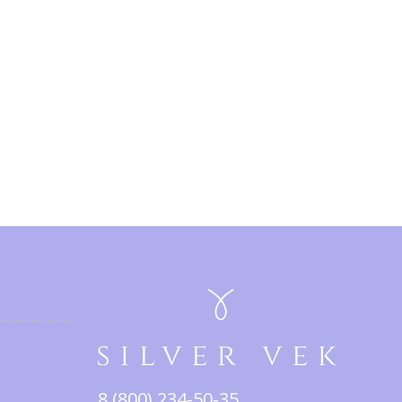
8 (800) 234-50-35