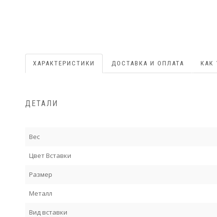
ХАРАКТЕРИСТИКИ
ДОСТАВКА И ОПЛАТА
КАК
ДЕТАЛИ
Вес
Цвет Вставки
Размер
Металл
Вид вставки