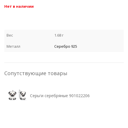
Нет в наличии
Вес
1.68 г
Металл
Серебро 925
Сопутствующие товары
Серьги серебряные 901022206