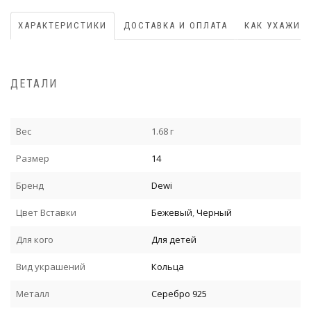
ХАРАКТЕРИСТИКИ
ДОСТАВКА И ОПЛАТА
КАК УХАЖИВ
ДЕТАЛИ
Вес
1.68 г
Размер
14
Бренд
Dewi
Цвет Вставки
Бежевый
,
Черный
Для кого
Для детей
Вид украшений
Кольца
Металл
Серебро 925