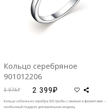
Кольцо серебряное
901012206
2 399
3 076
Кольцо собачка из серебра 925 пробы с эмалью и фианитами –
необычный подарок для маленьких модниц.