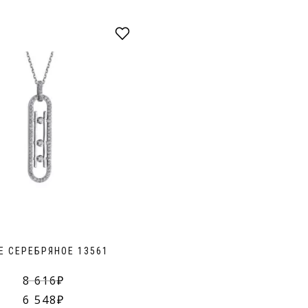
Е СЕРЕБРЯНОЕ 13561
8 616
6 548