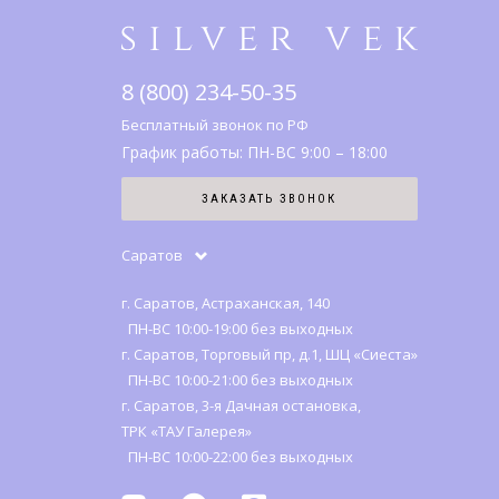
8 (800) 234-50-35
Бесплатный звонок по РФ
График работы: ПН-ВС 9:00 – 18:00
ЗАКАЗАТЬ ЗВОНОК
Саратов
г. Саратов, Астраханская, 140
ПН-ВС 10:00-19:00 без выходных
г. Саратов, Торговый пр, д.1, ШЦ «Сиеста»
ПН-ВС 10:00-21:00 без выходных
г. Саратов, 3-я Дачная остановка,
ТРК «ТАУ Галерея»
ПН-ВС 10:00-22:00 без выходных