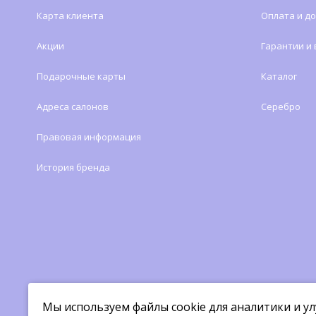
Карта клиента
Оплата и д
Акции
Гарантии и
Подарочные карты
Каталог
Адреса салонов
Серебро
Правовая информация
История бренда
Мы используем файлы cookie для аналитики и у