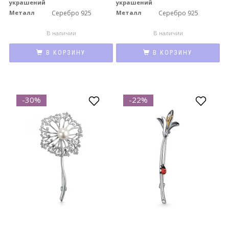
украшений
украшений
Металл
Серебро 925
Металл
Серебро 925
В наличии
В наличии
В КОРЗИНУ
В КОРЗИНУ
-30%
-22%