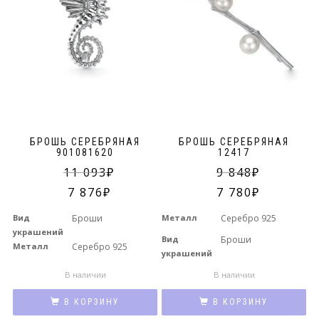
БРОШЬ СЕРЕБРЯНАЯ
БРОШЬ СЕРЕБРЯНАЯ
901081620
12417
11 093
9 848
7 876
7 780
Вид
Броши
Металл
Серебро 925
украшений
Вид
Броши
Металл
Серебро 925
украшений
В наличии
В наличии
В КОРЗИНУ
В КОРЗИНУ