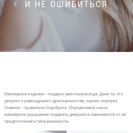
И НЕ ОШИБИТЬСЯ
Ювелирное изделие – подарок уместный всегда. Даже та, что
уверяет о равнодушии к драгоценностям, оценит сюрприз.
Главное – правильно подобрать. Определимся, какое
ювелирное украшение подарить девушке в зависимости от её
предпочтений и типа внешности.