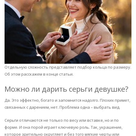
Отдельную сложность представляет подбор кольца по размеру.
Об этом расскажем в конце статьи.
Можно ли дарить серьги девушке?
Да. Это эффектно, богато и запомнится надолго. Плохих примет,
связанных с дарением, нет. Проблема одна – выбрать вид.
Серьги отличаются не только по весу или вставке, но и по
форме. И она порой играет ключевую роль. Так, украшение,
которое зрительно округляет и без того мягкие черты или