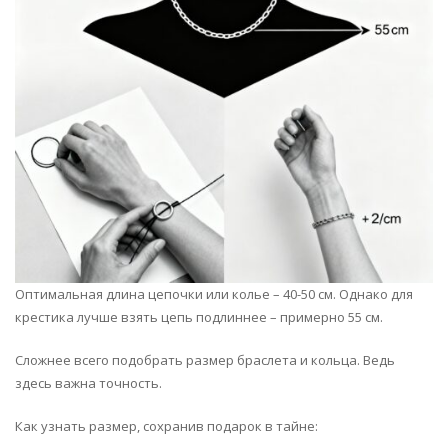
Оптимальная длина цепочки или колье – 40-50 см. Однако для
крестика лучше взять цепь подлиннее – примерно 55 см.
Сложнее всего подобрать размер браслета и кольца. Ведь
здесь важна точность.
Как узнать размер, сохранив подарок в тайне: