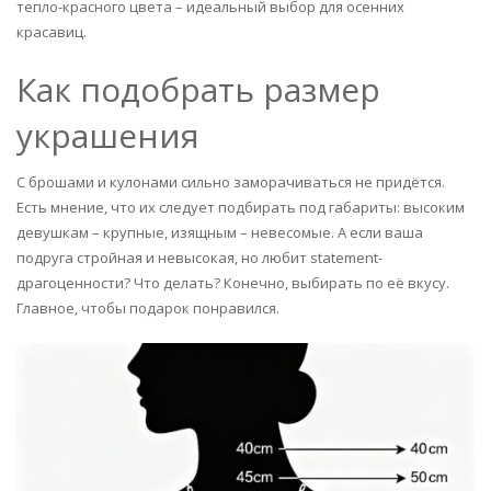
тепло-красного цвета – идеальный выбор для осенних
красавиц.
Как подобрать размер
украшения
С брошами и кулонами сильно заморачиваться не придётся.
Есть мнение, что их следует подбирать под габариты: высоким
девушкам – крупные, изящным – невесомые. А если ваша
подруга стройная и невысокая, но любит statement-
драгоценности? Что делать? Конечно, выбирать по её вкусу.
Главное, чтобы подарок понравился.