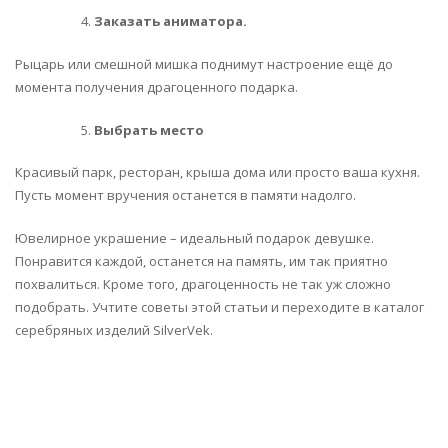
Заказать аниматора.
Рыцарь или смешной мишка поднимут настроение ещё до
момента получения драгоценного подарка.
Выбрать место
Красивый парк, ресторан, крыша дома или просто ваша кухня.
Пусть момент вручения останется в памяти надолго.
Ювелирное украшение – идеальный подарок девушке.
Понравится каждой, останется на память, им так приятно
похвалиться. Кроме того, драгоценность не так уж сложно
подобрать. Учтите советы этой статьи и переходите в каталог
серебряных изделий SilverVek.